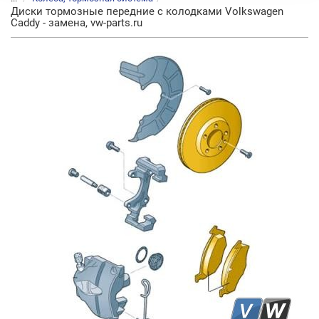
Диски тормозные передние с колодками Volkswagen
Caddy - замена, vw-parts.ru