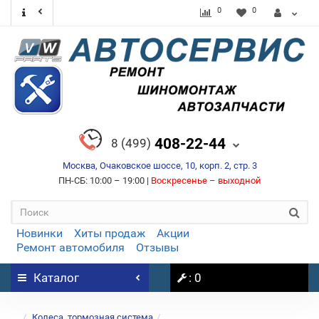
0
0
408-22-44
8 (499)
Москва, Очаковское шоссе, 10, корп. 2, стр. 3
ПН-СБ: 10:00 – 19:00 |
Воскресенье – выходной
Новинки
Хиты продаж
Акции
Ремонт автомобиля
Отзывы
Каталог
: 0
...
Колеса, тормозная система