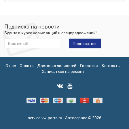
Подписка на новости
Будьте в курсе новых акций и спецпредложений!
Подписаться
О нас
Оплата
Доставка запчастей
Гарантия
Контакты
Записаться на ремонт
service.vw-parts.ru - Автосервис © 2026