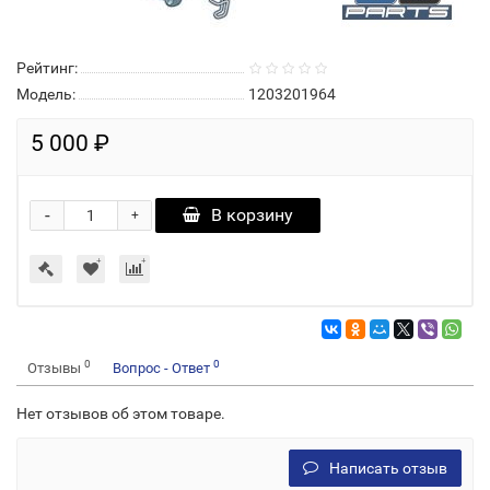
Рейтинг:
Модель:
1203201964
5 000 ₽
-
В корзину
+
0
0
Отзывы
Вопрос - Ответ
Нет отзывов об этом товаре.
Написать отзыв