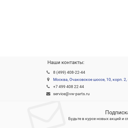
Наши контакты:
8 (499) 408-22-44
Москва, Очаковское шоссе, 10, корп. 2, 
+7 499 408 22 44
service@vw-parts.ru
Подписк
Будьте в курсе новых акций и 