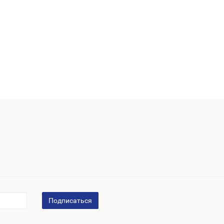
Подписаться