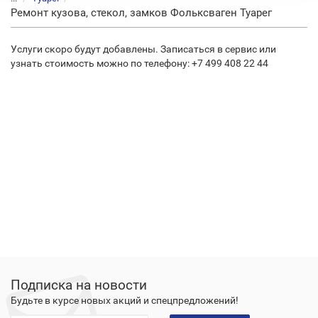
Ремонт кузова, стекол, замков Фольксваген Туарег
Услуги скоро будут добавлены. Записаться в сервис или
узнать стоимость можно по телефону: +7 499 408 22 44
Подписка на новости
Будьте в курсе новых акций и спецпредложений!