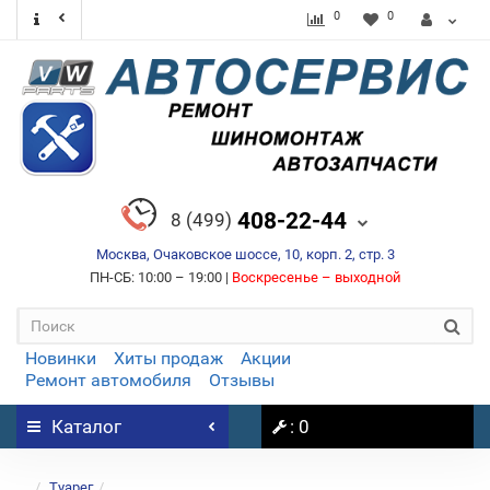
0
0
408-22-44
8 (499)
Москва, Очаковское шоссе, 10, корп. 2, стр. 3
ПН-СБ: 10:00 – 19:00 |
Воскресенье – выходной
Новинки
Хиты продаж
Акции
Ремонт автомобиля
Отзывы
Каталог
: 0
...
Туарег