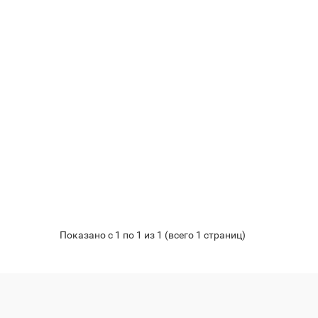
Показано с 1 по 1 из 1 (всего 1 страниц)