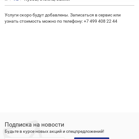
Услуги скоро будут добавлены. Записаться в сервис или
узнать стоимость можно по телефону: +7 499 408 22 44
Подписка на новости
Будьте в курсе новых акций и спецпредложений!