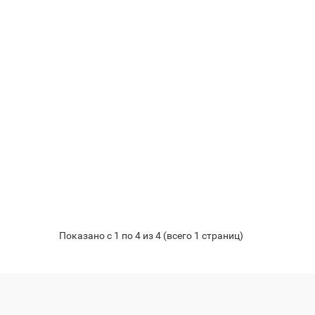
Показано с 1 по 4 из 4 (всего 1 страниц)