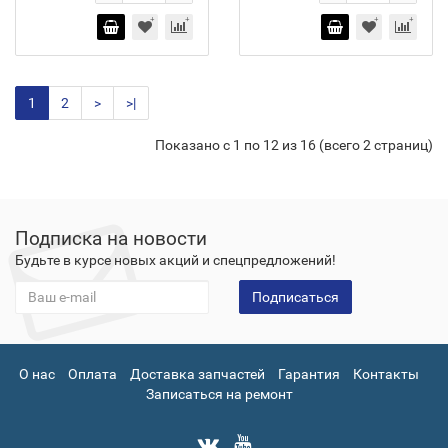
1
2
>
>|
Показано с 1 по 12 из 16 (всего 2 страниц)
Подписка на новости
Будьте в курсе новых акций и спецпредложений!
Подписаться
О нас
Оплата
Доставка запчастей
Гарантия
Контакты
Записаться на ремонт