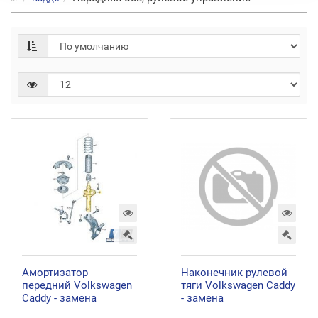
Амортизатор
Наконечник рулевой
передний Volkswagen
тяги Volkswagen Caddy
Caddy - замена
- замена