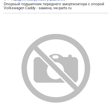
Опорный подшипник переднего амортизатора с опорой
Volkswagen Caddy - замена, vw-parts.ru