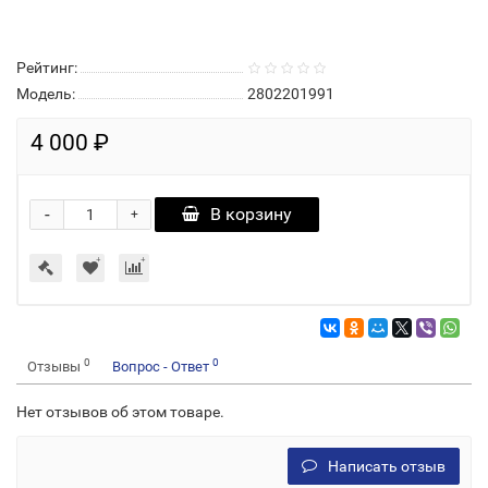
Рейтинг:
Модель:
2802201991
4 000 ₽
-
В корзину
+
0
0
Отзывы
Вопрос - Ответ
Нет отзывов об этом товаре.
Написать отзыв