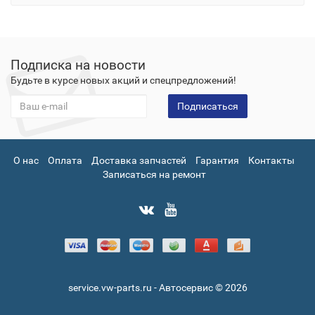
Подписка на новости
Будьте в курсе новых акций и спецпредложений!
Подписаться
О нас
Оплата
Доставка запчастей
Гарантия
Контакты
Записаться на ремонт
service.vw-parts.ru - Автосервис © 2026