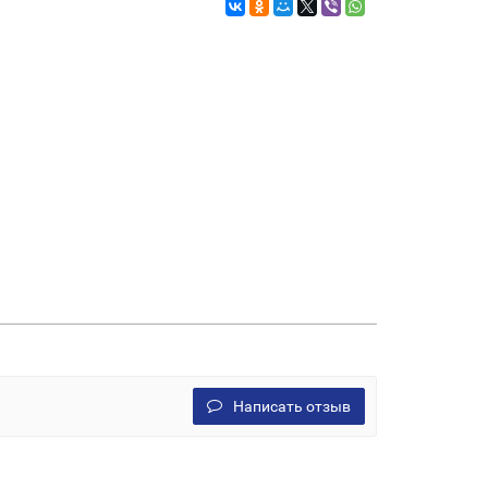
Написать отзыв