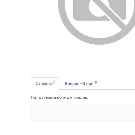
0
0
Отзывы
Вопрос - Ответ
Нет отзывов об этом товаре.