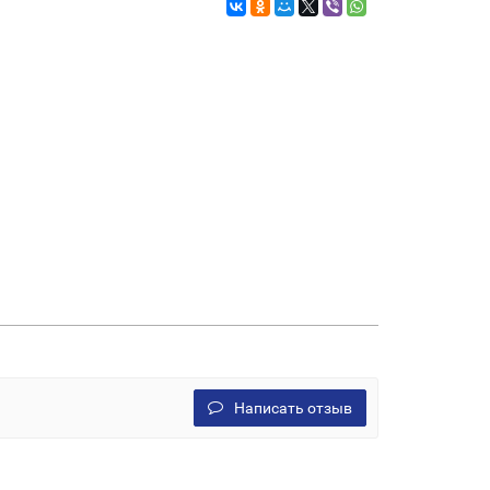
Написать отзыв