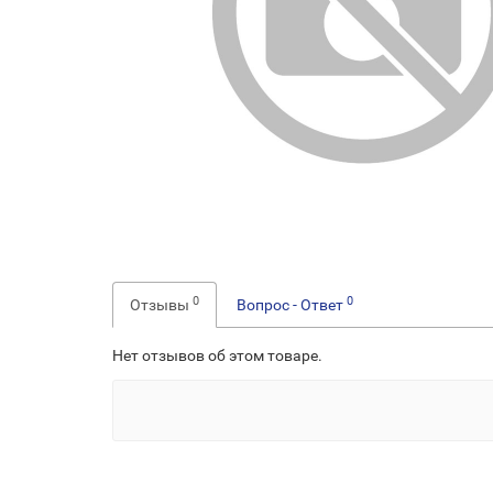
0
0
Отзывы
Вопрос - Ответ
Нет отзывов об этом товаре.