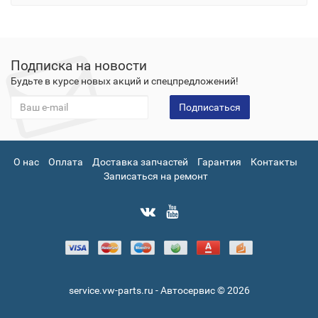
Подписка на новости
Будьте в курсе новых акций и спецпредложений!
Подписаться
О нас
Оплата
Доставка запчастей
Гарантия
Контакты
Записаться на ремонт
service.vw-parts.ru - Автосервис © 2026