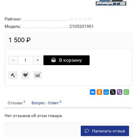
Рейтинг:
Модель:
2105201901
1 500 ₽
-
В корзину
+
0
0
Отзывы
Вопрос - Ответ
Нет отзывов об этом товаре.
Написать отзыв