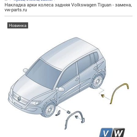
Накладка арки колеса задняя Volkswagen Tiguan - замена,
vw-parts.ru
Новинка