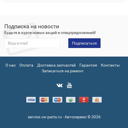
Подписка на новости
Будьте в курсе новых акций и спецпредложений!
Подписаться
О нас
Оплата
Доставка запчастей
Гарантия
Контакты
Записаться на ремонт
service.vw-parts.ru - Автосервис © 2026