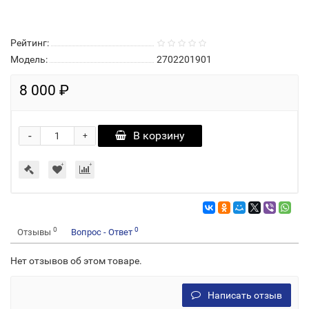
Рейтинг:
Модель:
2702201901
8 000 ₽
-
В корзину
+
0
0
Отзывы
Вопрос - Ответ
Нет отзывов об этом товаре.
Написать отзыв