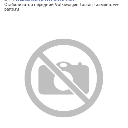
Стабилизатор передний Volkswagen Touran - замена, vw-
parts.ru