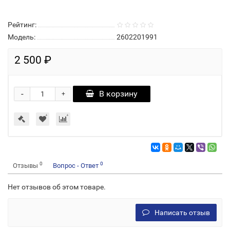
Рейтинг:
Модель:
2602201991
2 500 ₽
-
В корзину
+
0
0
Отзывы
Вопрос - Ответ
Нет отзывов об этом товаре.
Написать отзыв