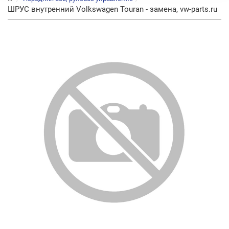
ШРУС внутренний Volkswagen Touran - замена, vw-parts.ru