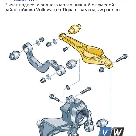
Рычаг подвески заднего моста нижний с заменой
сайлентблока Volkswagen Tiguan - замена, vw-parts.ru