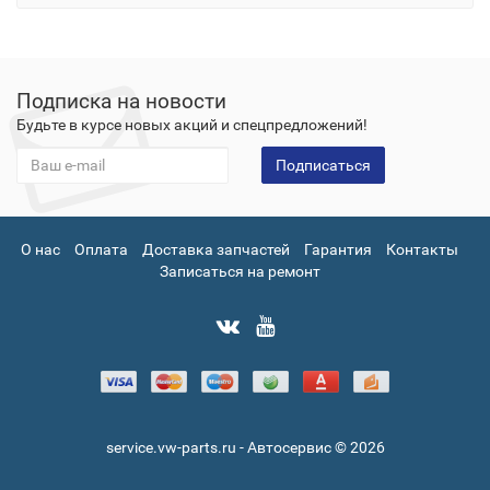
Подписка на новости
Будьте в курсе новых акций и спецпредложений!
Подписаться
О нас
Оплата
Доставка запчастей
Гарантия
Контакты
Записаться на ремонт
service.vw-parts.ru - Автосервис © 2026