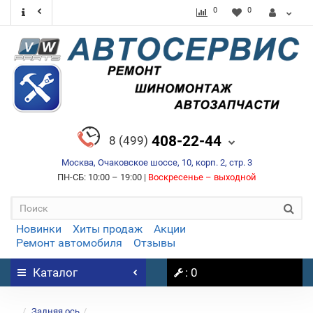
0
0
408-22-44
8 (499)
Москва, Очаковское шоссе, 10, корп. 2, стр. 3
ПН-СБ: 10:00 – 19:00 |
Воскресенье – выходной
Новинки
Хиты продаж
Акции
Ремонт автомобиля
Отзывы
Каталог
: 0
...
Задняя ось