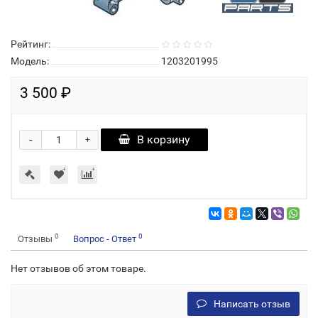
Рейтинг:
Модель:
1203201995
3 500 ₽
-
В корзину
+
0
0
Отзывы
Вопрос - Ответ
Нет отзывов об этом товаре.
Написать отзыв