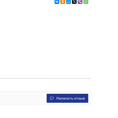
Написать отзыв