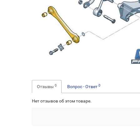
0
0
Отзывы
Вопрос - Ответ
Нет отзывов об этом товаре.