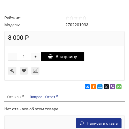
Рейтинг:
Модель:
2702201933
8 000 ₽
-
В корзину
+
0
0
Отзывы
Вопрос - Ответ
Нет отзывов об этом товаре.
Написать отзыв