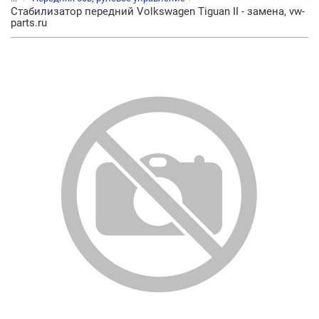
Стабилизатор передний Volkswagen Tiguan II - замена, vw-
parts.ru