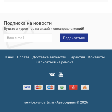
Подписка на новости
Будьте в курсе новых акций и спецпредложений!
Подписаться
О нас
Оплата
Доставка запчастей
Гарантия
Контакты
Записаться на ремонт
service.vw-parts.ru - Автосервис © 2026