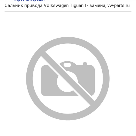
Сальник привода Volkswagen Tiguan I - замена, vw-parts.ru