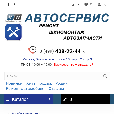
0
0
408-22-44
8 (499)
Москва, Очаковское шоссе, 10, корп. 2, стр. 3
ПН-СБ: 10:00 – 19:00 |
Воскресенье – выходной
Новинки
Хиты продаж
Акции
Ремонт автомобиля
Отзывы
Каталог
: 0
...
Коробка передач