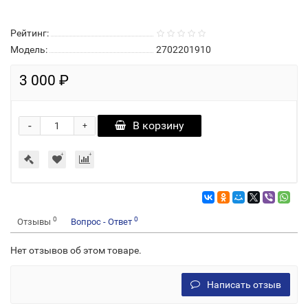
Рейтинг:
Модель:
2702201910
3 000 ₽
-
В корзину
+
0
0
Отзывы
Вопрос - Ответ
Нет отзывов об этом товаре.
Написать отзыв