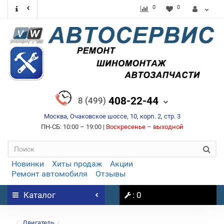
0
0
408-22-44
8 (499)
Москва, Очаковское шоссе, 10, корп. 2, стр. 3
ПН-СБ: 10:00 – 19:00 |
Воскресенье – выходной
Новинки
Хиты продаж
Акции
Ремонт автомобиля
Отзывы
Каталог
: 0
...
Двигатель