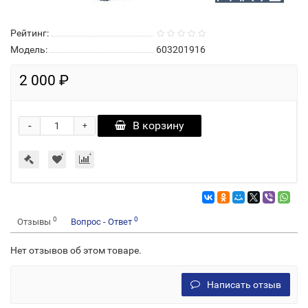
Рейтинг:
Модель:
603201916
2 000 ₽
-
В корзину
+
0
0
Отзывы
Вопрос - Ответ
Нет отзывов об этом товаре.
Написать отзыв