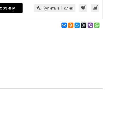
корзину
Купить в 1 клик