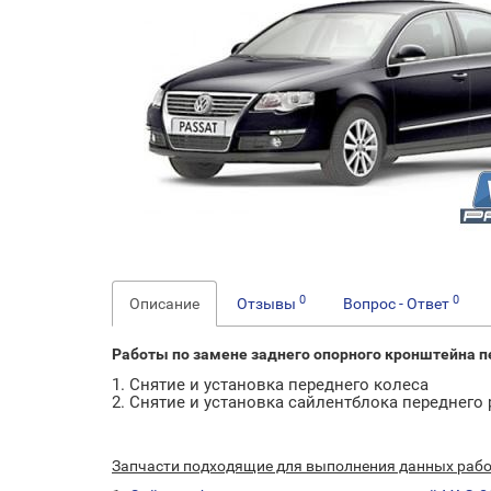
0
0
Описание
Отзывы
Вопрос - Ответ
Работы по замене заднего опорного кронштейна п
1. Снятие и установка переднего колеса
2. Снятие и установка сайлентблока переднего
Запчасти подходящие для выполнения данных раб