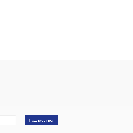
Подписаться