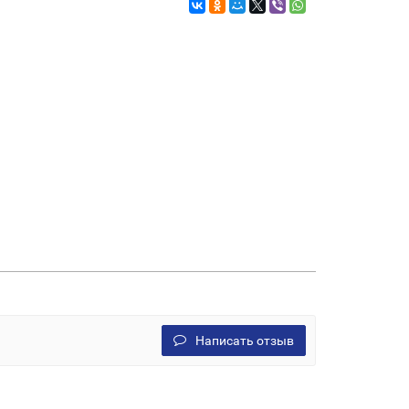
Написать отзыв