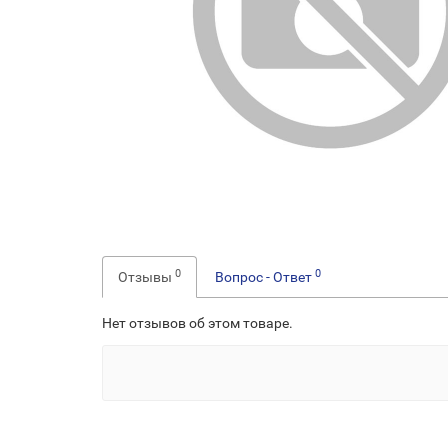
0
0
Отзывы
Вопрос - Ответ
Нет отзывов об этом товаре.