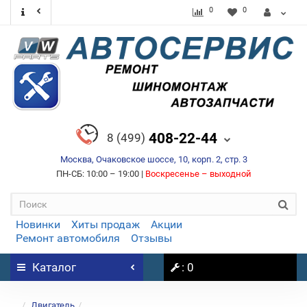
0
0
408-22-44
8 (499)
Москва, Очаковское шоссе, 10, корп. 2, стр. 3
ПН-СБ: 10:00 – 19:00 |
Воскресенье – выходной
Новинки
Хиты продаж
Акции
Ремонт автомобиля
Отзывы
Каталог
: 0
...
Двигатель