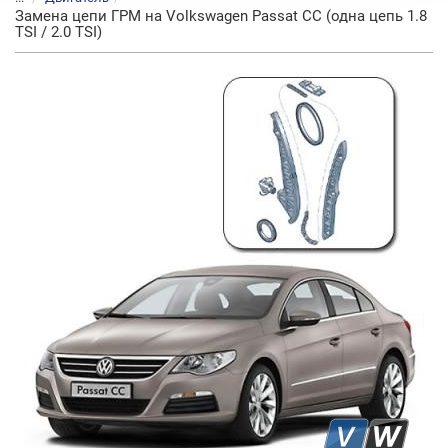
Замена цепи ГРМ на Volkswagen Passat СС (одна цепь 1.8
TSI / 2.0 TSI)