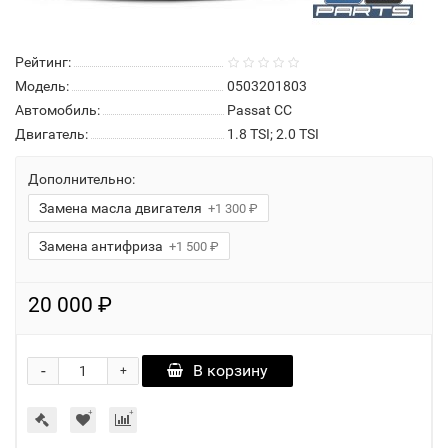
Рейтинг:
Модель:
0503201803
Автомобиль:
Passat CC
Двигатель:
1.8 TSI; 2.0 TSI
Дополнительно:
Замена масла двигателя
+1 300 ₽
Замена антифриза
+1 500 ₽
20 000 ₽
-
В корзину
+