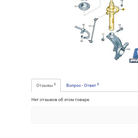
0
0
Отзывы
Вопрос - Ответ
Нет отзывов об этом товаре.