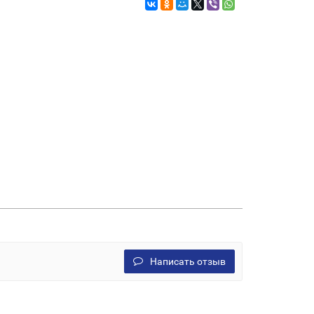
Написать отзыв