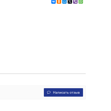
Написать отзыв