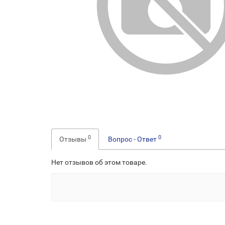
0
0
Отзывы
Вопрос - Ответ
Нет отзывов об этом товаре.