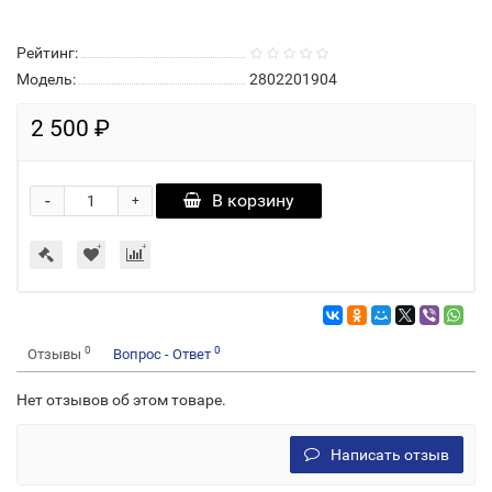
Рейтинг:
Модель:
2802201904
2 500 ₽
-
В корзину
+
0
0
Отзывы
Вопрос - Ответ
Нет отзывов об этом товаре.
Написать отзыв