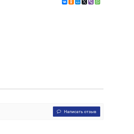
Написать отзыв