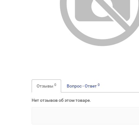
0
0
Отзывы
Вопрос - Ответ
Нет отзывов об этом товаре.