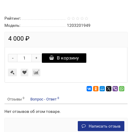
Рейтинг:
Модель:
1203201949
4 000 ₽
-
В корзину
+
0
0
Отзывы
Вопрос - Ответ
Нет отзывов об этом товаре.
Написать отзыв