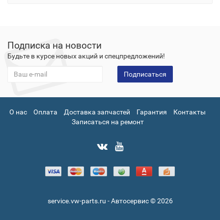
Подписка на новости
Будьте в курсе новых акций и спецпредложений!
Подписаться
О нас
Оплата
Доставка запчастей
Гарантия
Контакты
Записаться на ремонт
service.vw-parts.ru - Автосервис © 2026