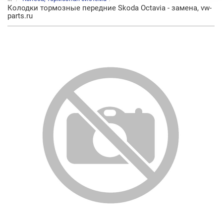
Колодки тормозные передние Skoda Octavia - замена, vw-
parts.ru