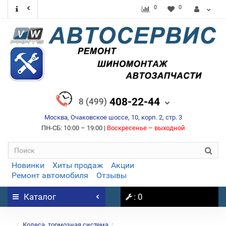
0
0
408-22-44
8 (499)
Москва, Очаковское шоссе, 10, корп. 2, стр. 3
ПН-СБ: 10:00 – 19:00 |
Воскресенье – выходной
Новинки
Хиты продаж
Акции
Ремонт автомобиля
Отзывы
Каталог
: 0
...
Колеса, тормозная система