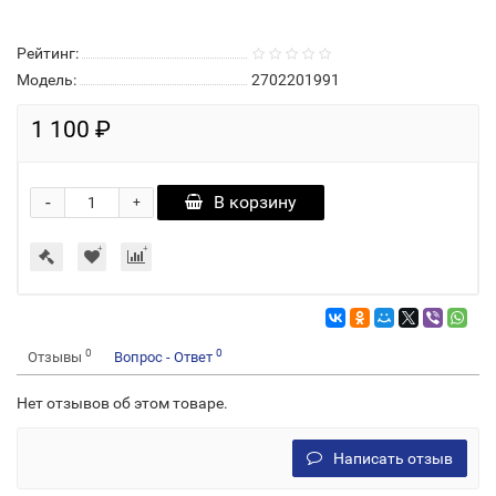
Рейтинг:
Модель:
2702201991
1 100 ₽
-
В корзину
+
0
0
Отзывы
Вопрос - Ответ
Нет отзывов об этом товаре.
Написать отзыв