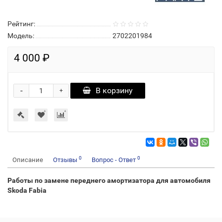
Рейтинг:
Модель:
2702201984
4 000 ₽
-
В корзину
+
0
0
Описание
Отзывы
Вопрос - Ответ
Работы по замене переднего амортизатора для автомобиля
Skoda Fabia