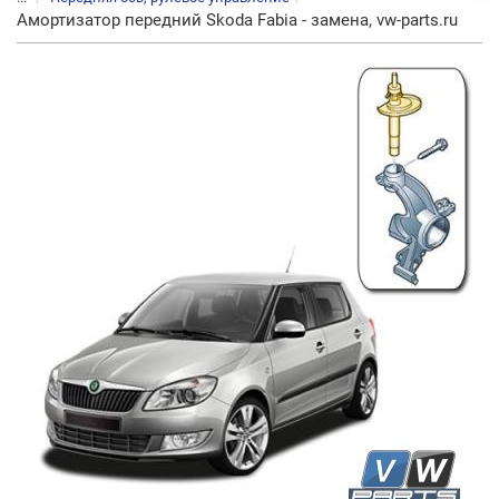
Амортизатор передний Skoda Fabia - замена, vw-parts.ru