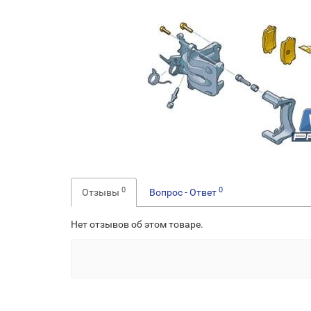
0
0
Отзывы
Вопрос - Ответ
Нет отзывов об этом товаре.