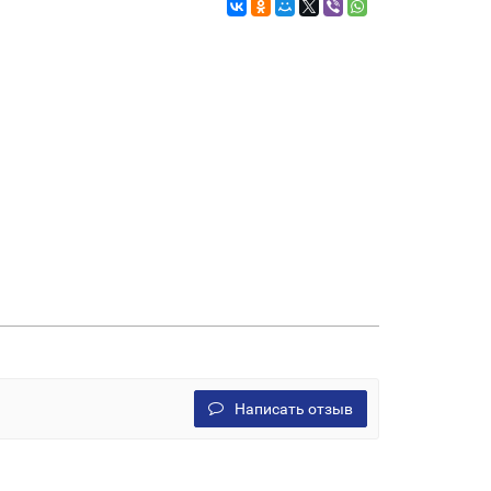
Написать отзыв