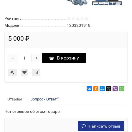
Рейтинг:
Модель:
1203201918
5 000 ₽
-
В корзину
+
0
0
Отзывы
Вопрос - Ответ
Нет отзывов об этом товаре.
Написать отзыв