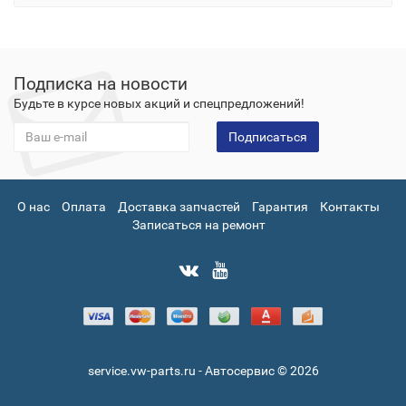
Подписка на новости
Будьте в курсе новых акций и спецпредложений!
Подписаться
О нас
Оплата
Доставка запчастей
Гарантия
Контакты
Записаться на ремонт
service.vw-parts.ru - Автосервис © 2026