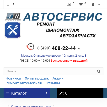
0
0
408-22-44
8 (499)
Москва, Очаковское шоссе, 10, корп. 2, стр. 3
ПН-СБ: 10:00 – 19:00 |
Воскресенье – выходной
Новинки
Хиты продаж
Акции
Ремонт автомобиля
Отзывы
Каталог
: 0
...
Колеса, тормозная система